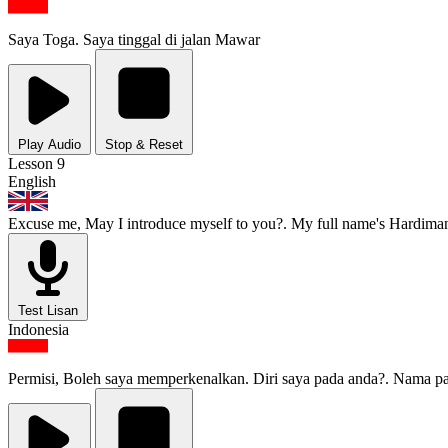
Saya Toga. Saya tinggal di jalan Mawar
Play Audio
Stop & Reset
Lesson 9
English
Excuse me, May I introduce myself to you?. My full name's Hardima
Test Lisan
Indonesia
Permisi, Boleh saya memperkenalkan. Diri saya pada anda?. Nama 