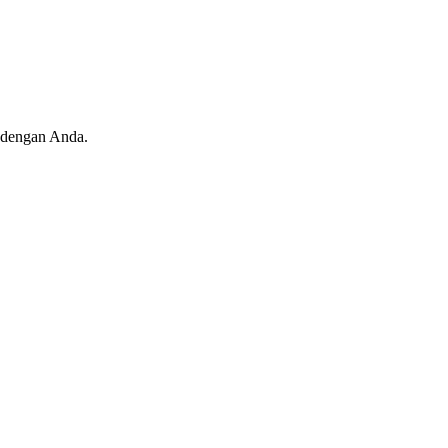
u dengan Anda.