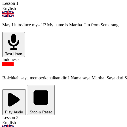
Lesson 1
English
May I introduce myself? My name is Martha. I'm from Semarang
Test Lisan
Indonesia
Bolehkah saya memperkenalkan diri? Nama saya Martha. Saya dari 
Play Audio
Stop & Reset
Lesson 2
English