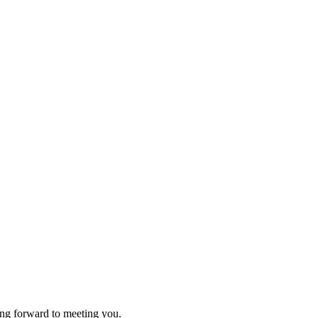
ing forward to meeting you.