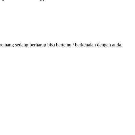
memang sedang berharap bisa bertemu / berkenalan dengan anda.