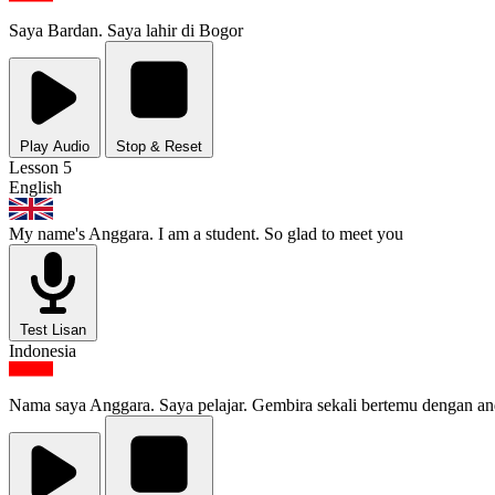
Saya Bardan. Saya lahir di Bogor
Play Audio
Stop & Reset
Lesson 5
English
My name's Anggara. I am a student. So glad to meet you
Test Lisan
Indonesia
Nama saya Anggara. Saya pelajar. Gembira sekali bertemu dengan a